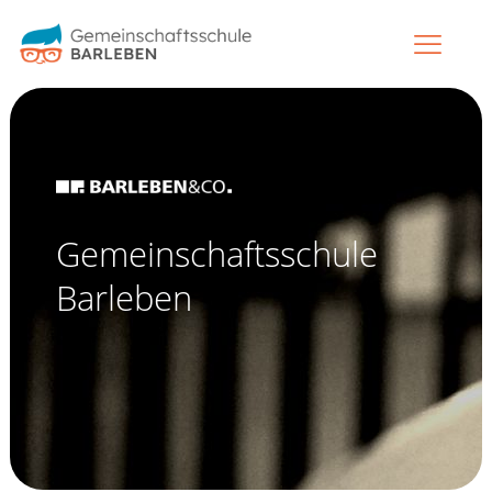
Gemeinschaftsschule
Barleben