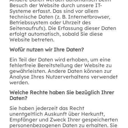
Besuch der Website durch unsere IT-
Systeme erfasst. Das sind vor allem
technische Daten (z. B. Internetbrowser,
Betriebssystem oder Uhrzeit des
Seitenaufrufs). Die Erfassung dieser Daten
erfolgt automatisch, sobald Sie diese
Website betreten.
Wofür nutzen wir Ihre Daten?
Ein Teil der Daten wird erhoben, um eine
fehlerfreie Bereitstellung der Website zu
gewährleisten. Andere Daten können zur
Analyse Ihres Nutzerverhaltens verwendet
werden.
Welche Rechte haben Sie bezüglich Ihrer
Daten?
Sie haben jederzeit das Recht
unentgeltlich Auskunft über Herkunft,
Empfänger und Zweck Ihrer gespeicherten
personenbezogenen Daten zu erhalten. Sie