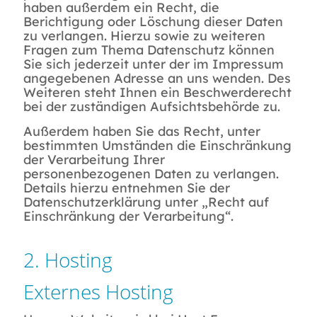
haben außerdem ein Recht, die
Berichtigung oder Löschung dieser Daten
zu verlangen. Hierzu sowie zu weiteren
Fragen zum Thema Datenschutz können
Sie sich jederzeit unter der im Impressum
angegebenen Adresse an uns wenden. Des
Weiteren steht Ihnen ein Beschwerderecht
bei der zuständigen Aufsichtsbehörde zu.
Außerdem haben Sie das Recht, unter
bestimmten Umständen die Einschränkung
der Verarbeitung Ihrer
personenbezogenen Daten zu verlangen.
Details hierzu entnehmen Sie der
Datenschutzerklärung unter „Recht auf
Einschränkung der Verarbeitung“.
2. Hosting
Externes Hosting