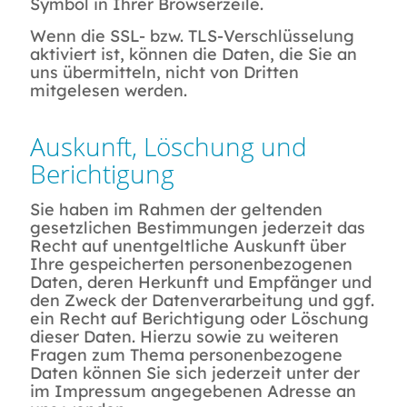
Symbol in Ihrer Browserzeile.
Wenn die SSL- bzw. TLS-Verschlüsselung
aktiviert ist, können die Daten, die Sie an
uns übermitteln, nicht von Dritten
mitgelesen werden.
Auskunft, Löschung und
Berichtigung
Sie haben im Rahmen der geltenden
gesetzlichen Bestimmungen jederzeit das
Recht auf unentgeltliche Auskunft über
Ihre gespeicherten personenbezogenen
Daten, deren Herkunft und Empfänger und
den Zweck der Datenverarbeitung und ggf.
ein Recht auf Berichtigung oder Löschung
dieser Daten. Hierzu sowie zu weiteren
Fragen zum Thema personenbezogene
Daten können Sie sich jederzeit unter der
im Impressum angegebenen Adresse an