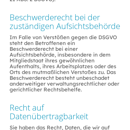
Beschwerderecht bei der
zuständigen Aufsichtsbehörde
Im Falle von Verstößen gegen die DSGVO
steht den Betroffenen ein
Beschwerderecht bei einer
Aufsichtsbehörde, insbesondere in dem
Mitgliedstaat ihres gewöhnlichen
Aufenthalts, ihres Arbeitsplatzes oder des
Orts des mutmaßlichen Verstoßes zu. Das
Beschwerderecht besteht unbeschadet
anderweitiger verwaltungsrechtlicher oder
gerichtlicher Rechtsbehelfe.
Recht auf
Datenübertragbarkeit
Sie haben das Recht, Daten, die wir auf