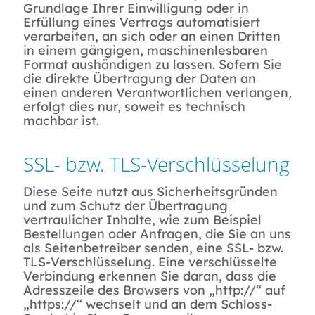
Grundlage Ihrer Einwilligung oder in
Erfüllung eines Vertrags automatisiert
verarbeiten, an sich oder an einen Dritten
in einem gängigen, maschinenlesbaren
Format aushändigen zu lassen. Sofern Sie
die direkte Übertragung der Daten an
einen anderen Verantwortlichen verlangen,
erfolgt dies nur, soweit es technisch
machbar ist.
SSL- bzw. TLS-Verschlüsselung
Diese Seite nutzt aus Sicherheitsgründen
und zum Schutz der Übertragung
vertraulicher Inhalte, wie zum Beispiel
Bestellungen oder Anfragen, die Sie an uns
als Seitenbetreiber senden, eine SSL- bzw.
TLS-Verschlüsselung. Eine verschlüsselte
Verbindung erkennen Sie daran, dass die
Adresszeile des Browsers von „http://“ auf
„https://“ wechselt und an dem Schloss-