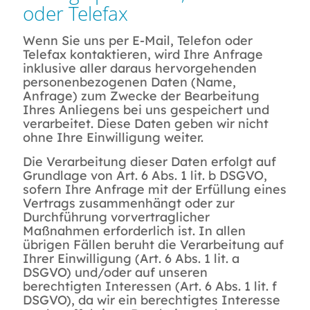
oder Telefax
Wenn Sie uns per E-Mail, Telefon oder
Telefax kontaktieren, wird Ihre Anfrage
inklusive aller daraus hervorgehenden
personenbezogenen Daten (Name,
Anfrage) zum Zwecke der Bearbeitung
Ihres Anliegens bei uns gespeichert und
verarbeitet. Diese Daten geben wir nicht
ohne Ihre Einwilligung weiter.
Die Verarbeitung dieser Daten erfolgt auf
Grundlage von Art. 6 Abs. 1 lit. b DSGVO,
sofern Ihre Anfrage mit der Erfüllung eines
Vertrags zusammenhängt oder zur
Durchführung vorvertraglicher
Maßnahmen erforderlich ist. In allen
übrigen Fällen beruht die Verarbeitung auf
Ihrer Einwilligung (Art. 6 Abs. 1 lit. a
DSGVO) und/oder auf unseren
berechtigten Interessen (Art. 6 Abs. 1 lit. f
DSGVO), da wir ein berechtigtes Interesse