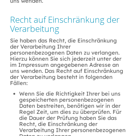
uns wenden.
Recht auf Einschränkung der
Verarbeitung
Sie haben das Recht, die Einschränkung
der Verarbeitung Ihrer
personenbezogenen Daten zu verlangen.
Hierzu können Sie sich jederzeit unter der
im Impressum angegebenen Adresse an
uns wenden. Das Recht auf Einschränkung
der Verarbeitung besteht in folgenden
Fällen:
Wenn Sie die Richtigkeit Ihrer bei uns
gespeicherten personenbezogenen
Daten bestreiten, benötigen wir in der
Regel Zeit, um dies zu überprüfen. Für
die Dauer der Prüfung haben Sie das
Recht, die Einschränkung der
Verarbeitung Ihrer personenbezogenen