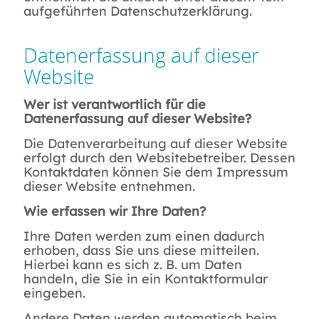
aufgeführten Datenschutzerklärung.
Datenerfassung auf dieser
Website
Wer ist verantwortlich für die
Datenerfassung auf dieser Website?
Die Datenverarbeitung auf dieser Website
erfolgt durch den Websitebetreiber. Dessen
Kontaktdaten können Sie dem Impressum
dieser Website entnehmen.
Wie erfassen wir Ihre Daten?
Ihre Daten werden zum einen dadurch
erhoben, dass Sie uns diese mitteilen.
Hierbei kann es sich z. B. um Daten
handeln, die Sie in ein Kontaktformular
eingeben.
Andere Daten werden automatisch beim