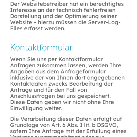
Der Websitebetreiber hat ein berechtigtes
Interesse an der technisch fehlerfreien
Darstellung und der Optimierung seiner
Website – hierzu müssen die Server-Log-
Files erfasst werden.
Kontaktformular
Wenn Sie uns per Kontaktformular
Anfragen zukommen lassen, werden Ihre
Angaben aus dem Anfrageformular
inklusive der von Ihnen dort angegebenen
Kontaktdaten zwecks Bearbeitung der
Anfrage und für den Fall von
Anschlussfragen bei uns gespeichert.
Diese Daten geben wir nicht ohne Ihre
Einwilligung weiter.
Die Verarbeitung dieser Daten erfolgt auf
Grundlage von Art. 6 Abs. 1 lit. b DSGVO,
sofern Ihre Anfrage mit der Erfüllung eines