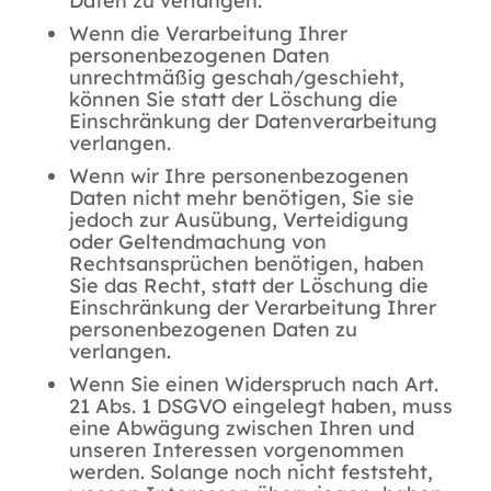
Daten zu verlangen.
Wenn die Verarbeitung Ihrer
personenbezogenen Daten
unrechtmäßig geschah/geschieht,
können Sie statt der Löschung die
Einschränkung der Datenverarbeitung
verlangen.
Wenn wir Ihre personenbezogenen
Daten nicht mehr benötigen, Sie sie
jedoch zur Ausübung, Verteidigung
oder Geltendmachung von
Rechtsansprüchen benötigen, haben
Sie das Recht, statt der Löschung die
Einschränkung der Verarbeitung Ihrer
personenbezogenen Daten zu
verlangen.
Wenn Sie einen Widerspruch nach Art.
21 Abs. 1 DSGVO eingelegt haben, muss
eine Abwägung zwischen Ihren und
unseren Interessen vorgenommen
werden. Solange noch nicht feststeht,