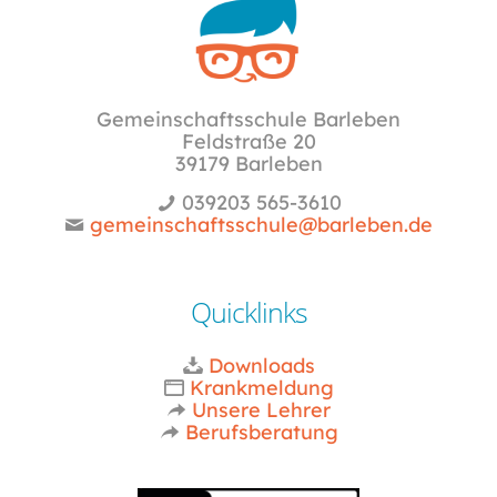
Gemeinschaftsschule Barleben
Feldstraße 20
39179 Barleben
039203 565-3610
gemeinschaftsschule@barleben.de
Quicklinks
Downloads
Krankmeldung
Unsere Lehrer
Berufsberatung