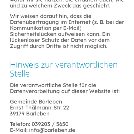
und zu welchem Zweck das geschieht.
Wir weisen darauf hin, dass die
Datenübertragung im Internet (z. B. bei der
Kommunikation per E-Mail)
Sicherheitslücken aufweisen kann. Ein
lückenloser Schutz der Daten vor dem
Zugriff durch Dritte ist nicht möglich.
Hinweis zur verantwortlichen
Stelle
Die verantwortliche Stelle für die
Datenverarbeitung auf dieser Website ist:
Gemeinde Barleben
Ernst-Thälmann-Str. 22
39179 Barleben
Telefon: 039203 / 5650
E-Mail: info@barleben.de