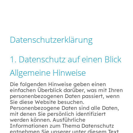
Datenschutzerklärung
1. Datenschutz auf einen Blick
Allgemeine Hinweise
Die folgenden Hinweise geben einen
einfachen Überblick darüber, was mit Ihren
personenbezogenen Daten passiert, wenn
Sie diese Website besuchen.
Personenbezogene Daten sind alle Daten,
mit denen Sie persönlich identifiziert
werden können. Ausführliche
Informationen zum Thema Datenschutz
entnehmen Sie unserer unter diesem Text