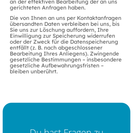
an der effektiven Bearbeitung der an uns
gerichteten Anfragen haben.
Die von Ihnen an uns per Kontaktanfragen
übersandten Daten verbleiben bei uns, bis
Sie uns zur Löschung auffordern, Ihre
Einwilligung zur Speicherung widerrufen
oder der Zweck für die Datenspeicherung
entfällt (z. B. nach abgeschlossener
Bearbeitung Ihres Anliegens). Zwingende
gesetzliche Bestimmungen – insbesondere
gesetzliche Aufbewahrungsfristen –
bleiben unberührt.
Du hast Fragen zu