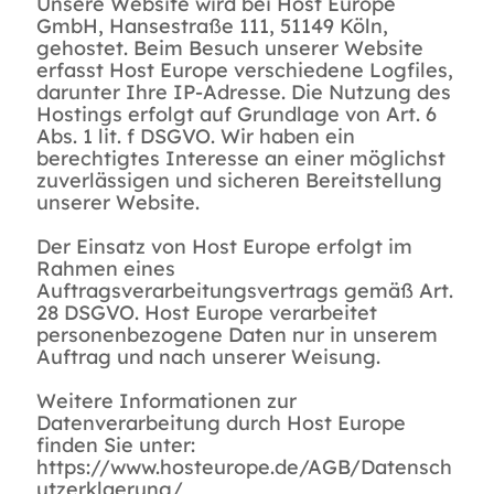
Unsere Website wird bei Host Europe
GmbH, Hansestraße 111, 51149 Köln,
gehostet. Beim Besuch unserer Website
erfasst Host Europe verschiedene Logfiles,
darunter Ihre IP-Adresse. Die Nutzung des
Hostings erfolgt auf Grundlage von Art. 6
Abs. 1 lit. f DSGVO. Wir haben ein
berechtigtes Interesse an einer möglichst
zuverlässigen und sicheren Bereitstellung
unserer Website.
Der Einsatz von Host Europe erfolgt im
Rahmen eines
Auftragsverarbeitungsvertrags gemäß Art.
28 DSGVO. Host Europe verarbeitet
personenbezogene Daten nur in unserem
Auftrag und nach unserer Weisung.
Weitere Informationen zur
Datenverarbeitung durch Host Europe
finden Sie unter:
https://www.hosteurope.de/AGB/Datensch
utzerklaerung/