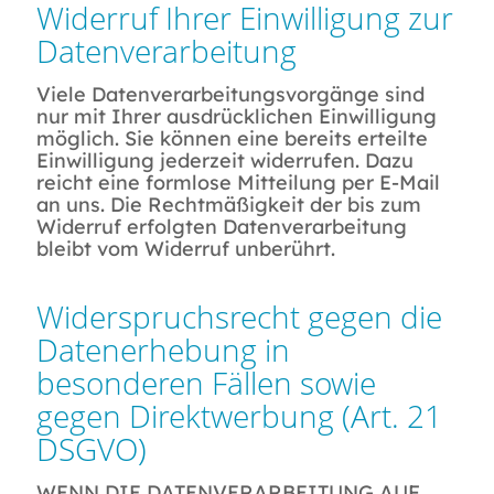
Widerruf Ihrer Einwilligung zur
Datenverarbeitung
Viele Datenverarbeitungsvorgänge sind
nur mit Ihrer ausdrücklichen Einwilligung
möglich. Sie können eine bereits erteilte
Einwilligung jederzeit widerrufen. Dazu
reicht eine formlose Mitteilung per E-Mail
an uns. Die Rechtmäßigkeit der bis zum
Widerruf erfolgten Datenverarbeitung
bleibt vom Widerruf unberührt.
Widerspruchsrecht gegen die
Datenerhebung in
besonderen Fällen sowie
gegen Direktwerbung (Art. 21
DSGVO)
WENN DIE DATENVERARBEITUNG AUF