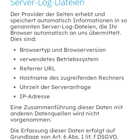
Server-Log-Dateien
Der Provider der Seiten erhebt und
speichert automatisch Informationen in so
genannten Server-Log-Dateien, die Ihr
Browser automatisch an uns übermittelt.
Dies sind:
Browsertyp und Browserversion
verwendetes Betriebssystem
Referrer URL
Hostname des zugreifenden Rechners
Uhrzeit der Serveranfrage
IP-Adresse
Eine Zusammenführung dieser Daten mit
anderen Datenquellen wird nicht
vorgenommen.
Die Erfassung dieser Daten erfolgt auf
Grundlage von Art. 6 Abs. 1 lit. f DSGVO.