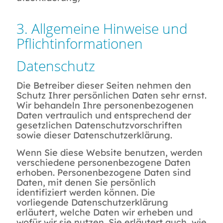
3. Allgemeine Hinweise und
Pflichtinformationen
Datenschutz
Die Betreiber dieser Seiten nehmen den
Schutz Ihrer persönlichen Daten sehr ernst.
Wir behandeln Ihre personenbezogenen
Daten vertraulich und entsprechend der
gesetzlichen Datenschutzvorschriften
sowie dieser Datenschutzerklärung.
Wenn Sie diese Website benutzen, werden
verschiedene personenbezogene Daten
erhoben. Personenbezogene Daten sind
Daten, mit denen Sie persönlich
identifiziert werden können. Die
vorliegende Datenschutzerklärung
erläutert, welche Daten wir erheben und
wofür wir sie nutzen. Sie erläutert auch, wie