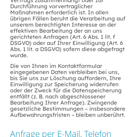
Vertrags zusammenhängt oder zur
Durchführung vorvertraglicher
Maßnahmen erforderlich ist. In allen
übrigen Fällen beruht die Verarbeitung auf
unserem berechtigten Interesse an der
effektiven Bearbeitung der an uns
gerichteten Anfragen (Art. 6 Abs. 1 lit. f
DSGVO) oder auf Ihrer Einwilligung (Art. 6
Abs. 1 lit. a DSGVO) sofern diese abgefragt
wurde.
Die von Ihnen im Kontaktformular
eingegebenen Daten verbleiben bei uns,
bis Sie uns zur Löschung auffordern, Ihre
Einwilligung zur Speicherung widerrufen
oder der Zweck für die Datenspeicherung
entfällt (z. B. nach abgeschlossener
Bearbeitung Ihrer Anfrage). Zwingende
gesetzliche Bestimmungen – insbesondere
Aufbewahrungsfristen – bleiben unberührt.
Anfrage per E-Mail, Telefon