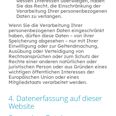
wessen Interessen überwiegen, haben
Sie das Recht, die Einschränkung der
Verarbeitung Ihrer personenbezogenen
Daten zu verlangen.
Wenn Sie die Verarbeitung Ihrer
personenbezogenen Daten eingeschränkt
haben, dürfen diese Daten – von ihrer
Speicherung abgesehen – nur mit Ihrer
Einwilligung oder zur Geltendmachung,
Ausübung oder Verteidigung von
Rechtsansprüchen oder zum Schutz der
Rechte einer anderen natürlichen oder
juristischen Person oder aus Gründen eines
wichtigen öffentlichen Interesses der
Europäischen Union oder eines
Mitgliedstaats verarbeitet werden.
4. Datenerfassung auf dieser
Website