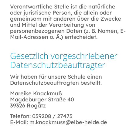
Verantwortliche Stelle ist die natürliche
oder juristische Person, die allein oder
gemeinsam mit anderen über die Zwecke
und Mittel der Verarbeitung von
personenbezogenen Daten (z. B. Namen, E-
Mail-Adressen o. Ä.) entscheidet.
Gesetzlich vorgeschriebener
Datenschutzbeauftragter
Wir haben für unsere Schule einen
Datenschutzbeauftragten bestellt.
Mareike Knackmuß
Magdeburger Straße 40
39326 Rogätz
Telefon: 039208 / 27473
E-Mail: m.knackmuss@elbe-heide.de